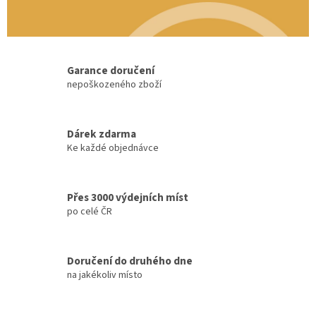
Garance doručení
nepoškozeného zboží
Dárek zdarma
Ke každé objednávce
Přes 3000 výdejních míst
po celé ČR
Doručení do druhého dne
na jakékoliv místo